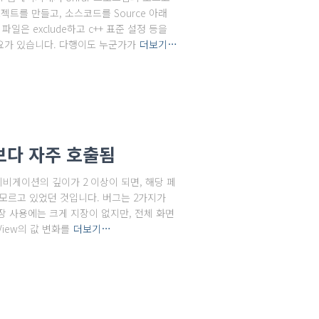
로젝트를 만들고, 소스코드를 Source 아래
일은 exclude하고 c++ 표준 설정 등을
필요가 있습니다. 다행이도 누군가가
더보기…
 예상보다 자주 호출됨
, 네비게이션의 깊이가 2 이상이 되면, 해당 페
 모르고 있었던 것입니다. 버그는 2가지가
장 사용에는 크게 지장이 없지만, 전체 화면
iew의 값 변화를
더보기…