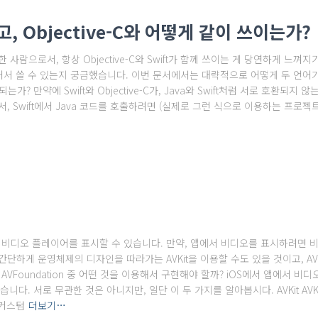
, Objective-C와 어떻게 같이 쓰이는가?
작한 사람으로서, 항상 Objective-C와 Swift가 함께 쓰이는 게 당연하게 느
섞어서 쓸 수 있는지 궁금했습니다. 이번 문서에서는 대략적으로 어떻게 두 언어
는가? 만약에 Swift와 Objective-C가, Java와 Swift처럼 서로 호환되
, Swift에서 Java 코드를 호출하려면 (실제로 그런 식으로 이용하는 프로
따라 비디오 플레이어를 표시할 수 있습니다. 만약, 앱에서 비디오를 표시하려면
단하게 운영체제의 디자인을 따라가는 AVKit을 이용할 수도 있을 것이고, AV
 AVFoundation 중 어떤 것을 이용해서 구현해야 할까? iOS에서 앱에서 
있습니다. 서로 무관한 것은 아니지만, 일단 이 두 가지를 알아봅시다. AVKit AVKit은
게 커스텀
더보기…