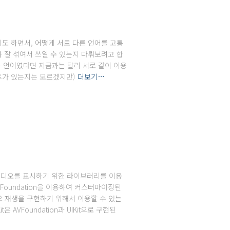
껴지기도 하면서, 어떻게 서로 다른 언어를 고통
가 잘 섞여서 쓰일 수 있는지 다뤄보려고 합
지 않는 언어였다면 지금과는 달리 서로 같이 이용
젝트가 있는지는 모르겠지만)
더보기…
 비디오를 표시하기 위한 라이브러리를 이용
Foundation을 이용하여 커스터마이징된
비디오 재생을 구현하기 위해서 이용할 수 있는
 AVFoundation과 UIKit으로 구현된